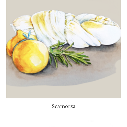
Scamorza