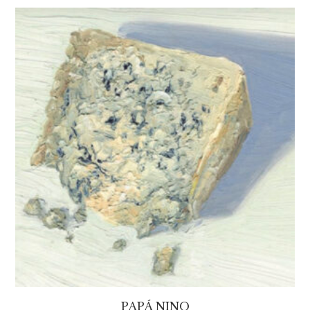
PAPÁ NINO