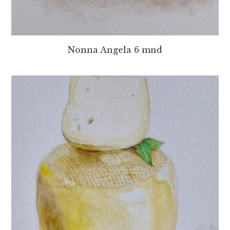
Nonna Angela 6 mnd