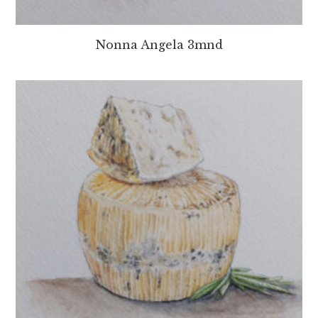
Nonna Angela 3mnd