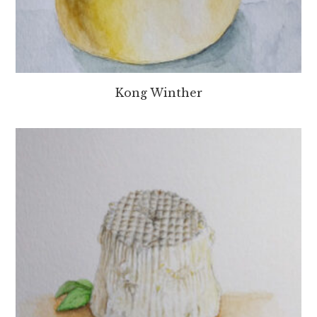
Kong Winther