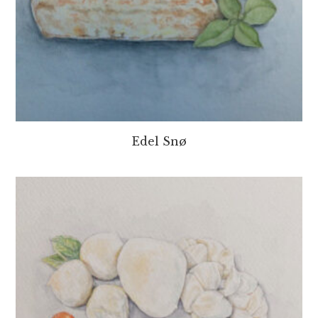
Edel Snø