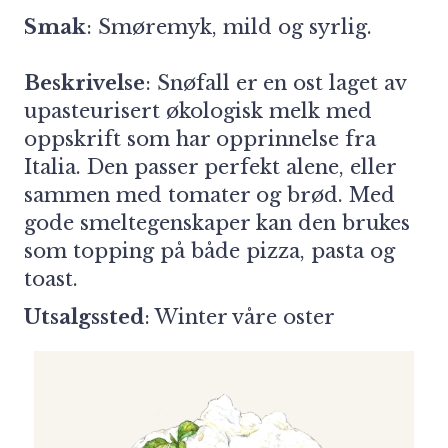
Smak
: Smøremyk, mild og syrlig.
Beskrivelse
: Snøfall er en ost laget av
upasteurisert økologisk melk med
oppskrift som har opprinnelse fra
Italia. Den passer perfekt alene, eller
sammen med tomater og brød. Med
gode smeltegenskaper kan den brukes
som topping på både pizza, pasta og
toast.
Utsalgssted
:
Winter våre oster