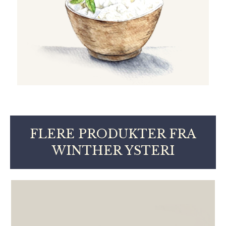
FLERE PRODUKTER FRA
WINTHER YSTERI