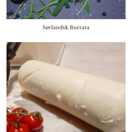
Sørlandsk Burrata