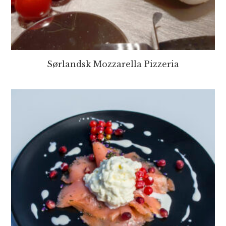
Sørlandsk Mozzarella Pizzeria