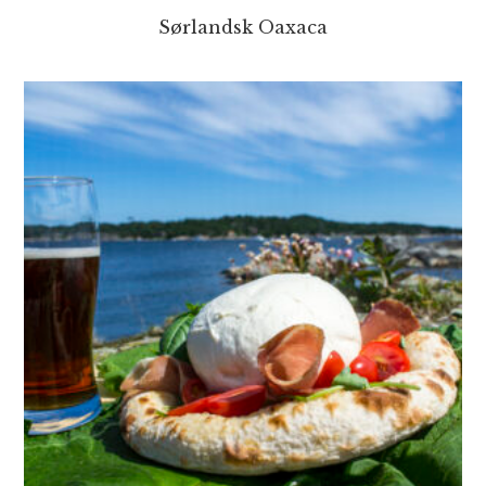
Sørlandsk Oaxaca