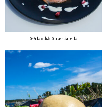
Sørlandsk Stracciatella