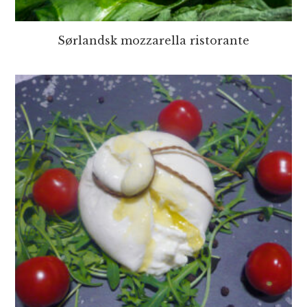
Sørlandsk mozzarella ristorante