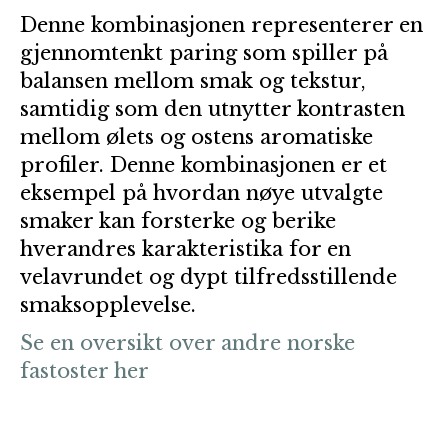
Denne kombinasjonen representerer en
gjennomtenkt paring som spiller på
balansen mellom smak og tekstur,
samtidig som den utnytter kontrasten
mellom ølets og ostens aromatiske
profiler. Denne kombinasjonen er et
eksempel på hvordan nøye utvalgte
smaker kan forsterke og berike
hverandres karakteristika for en
velavrundet og dypt tilfredsstillende
smaksopplevelse.
Se en oversikt over andre norske
fastoster her