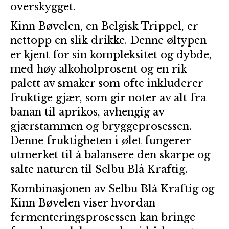
overskygget.
Kinn Bøvelen, en Belgisk Trippel, er
nettopp en slik drikke. Denne øltypen
er kjent for sin kompleksitet og dybde,
med høy alkoholprosent og en rik
palett av smaker som ofte inkluderer
fruktige gjær, som gir noter av alt fra
banan til aprikos, avhengig av
gjærstammen og bryggeprosessen.
Denne fruktigheten i ølet fungerer
utmerket til å balansere den skarpe og
salte naturen til Selbu Blå Kraftig.
Kombinasjonen av Selbu Blå Kraftig og
Kinn Bøvelen viser hvordan
fermenteringsprosessen kan bringe