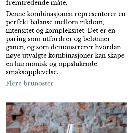
fremtredende måte.
Denne kombinasjonen representerer en
perfekt balanse mellom rikdom,
intensitet og kompleksitet. Det er en
paring som utfordrer og belønner
ganen, og som demonstrerer hvordan
nøye utvalgte kombinasjoner kan skape
en harmonisk og oppslukende
smaksopplevelse.
Flere brunoster