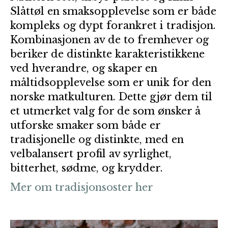
Slåttøl en smaksopplevelse som er både
kompleks og dypt forankret i tradisjon.
Kombinasjonen av de to fremhever og
beriker de distinkte karakteristikkene
ved hverandre, og skaper en
måltidsopplevelse som er unik for den
norske matkulturen. Dette gjør dem til
et utmerket valg for de som ønsker å
utforske smaker som både er
tradisjonelle og distinkte, med en
velbalansert profil av syrlighet,
bitterhet, sødme, og krydder.
Mer om tradisjonsoster her