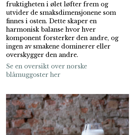
fruktigheten i ølet løfter frem og
utvider de smaksdimensjonene som
finnes i osten. Dette skaper en
harmonisk balanse hvor hver
komponent forsterker den andre, og
ingen av smakene dominerer eller
overskygger den andre.
Se en oversikt over norske
blåmuggoster her