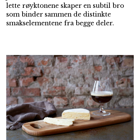
lette røyktonene skaper en subtil bro
som binder sammen de distinkte
smakselementene fra begge deler.