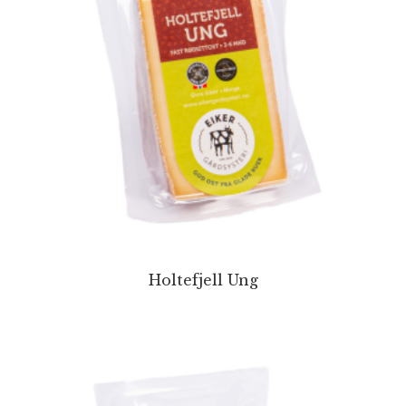
Holtefjell Ung