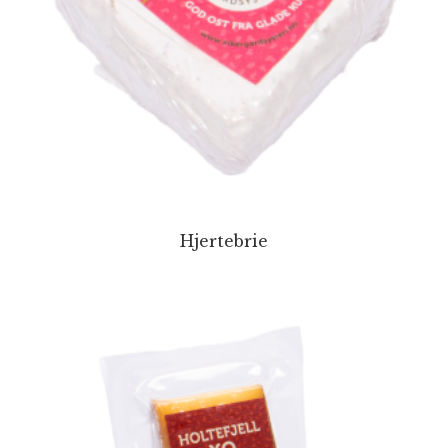
Hjertebrie