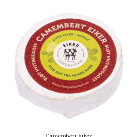
Camembert Eiker