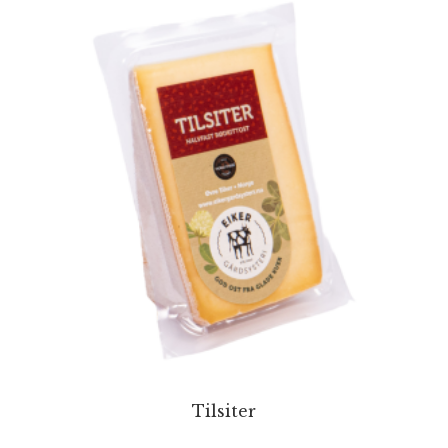
Tilsiter