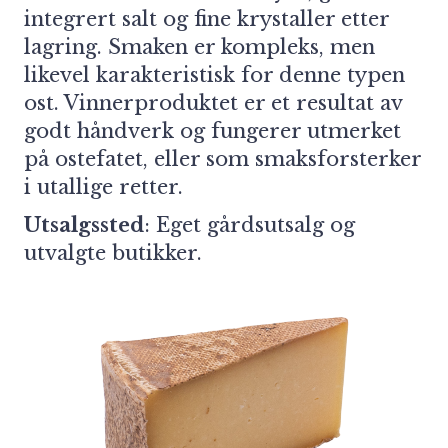
integrert salt og fine krystaller etter
lagring. Smaken er kompleks, men
likevel karakteristisk for denne typen
ost. Vinnerproduktet er et resultat av
godt håndverk og fungerer utmerket
på ostefatet, eller som smaksforsterker
i utallige retter.
Utsalgssted
:
Eget gårdsutsalg og
utvalgte butikker.