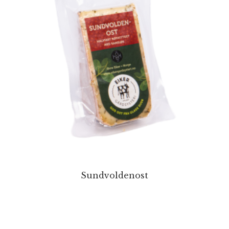
Sundvoldenost