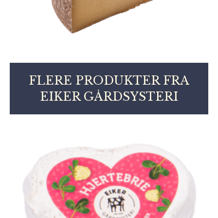
FLERE PRODUKTER FRA
EIKER GÅRDSYSTERI