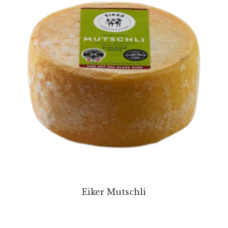
Eiker Mutschli