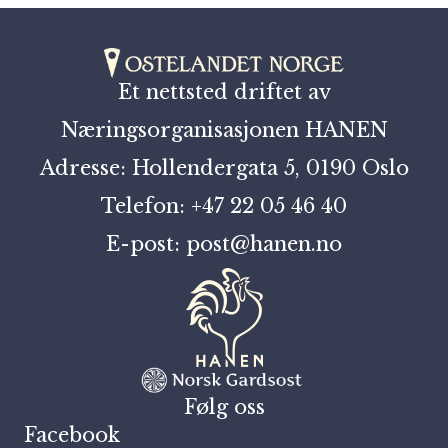
Et nettsted driftet av
Næringsorganisasjonen HANEN
Adresse: Hollendergata 5, 0190 Oslo
Telefon: +47 22 05 46 40
E-post: post@hanen.no
Følg oss
Facebook