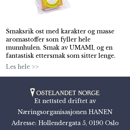
Smaksrik ost med karakter og masse
aromastoffer som fyller hele
munnhulen. Smak av UMAMI, og en
fantastisk ettersmak som sitter lenge.
Les hele >>
Et nettsted driftet av
Næringsorganisasjonen HANEN
Adresse: Hollendergata 5, 0190 Oslo