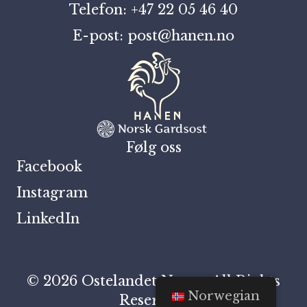
Telefon: +47 22 05 46 40
E-post: post@hanen.no
Følg oss
Facebook
Instagram
LinkedIn
© 2026 Ostelandet Norge. All Rights
Norwegian
Reserved.