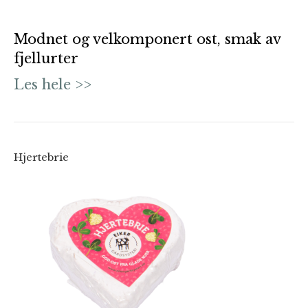
Modnet og velkomponert ost, smak av
fjellurter
Les hele >>
Hjertebrie