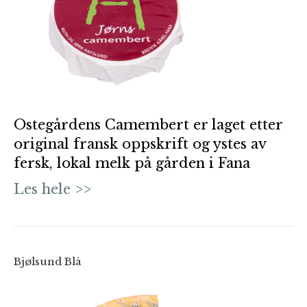
Ostegårdens Camembert er laget etter
original fransk oppskrift og ystes av
fersk, lokal melk på gården i Fana
Les hele >>
Bjølsund Blå