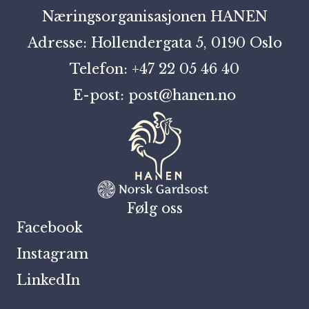
Næringsorganisasjonen HANEN
Adresse: Hollendergata 5, 0190 Oslo
Telefon: +47 22 05 46 40
E-post: post@hanen.no
Følg oss
Facebook
Instagram
LinkedIn