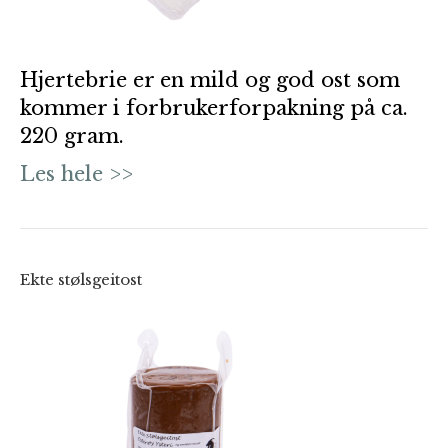
Hjertebrie er en mild og god ost som
kommer i forbrukerforpakning på ca.
220 gram.
Les hele >>
Ekte stølsgeitost