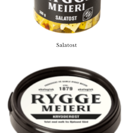
Salatost