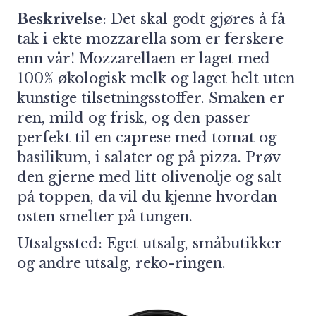
Beskrivelse
: Det skal godt gjøres å få
tak i ekte mozzarella som er ferskere
enn vår! Mozzarellaen er laget med
100% økologisk melk og laget helt uten
kunstige tilsetningsstoffer. Smaken er
ren, mild og frisk, og den passer
perfekt til en caprese med tomat og
basilikum, i salater og på pizza. Prøv
den gjerne med litt olivenolje og salt
på toppen, da vil du kjenne hvordan
osten smelter på tungen.
Utsalgssted: Eget utsalg, småbutikker
og andre utsalg, reko-ringen.