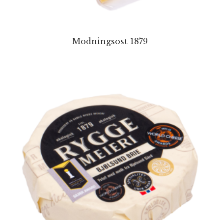
Modningsost 1879