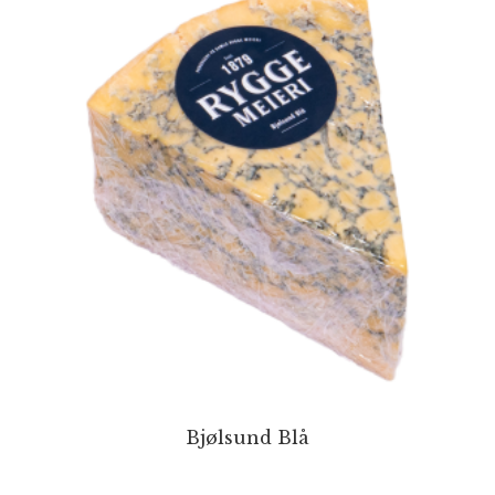
Bjølsund Blå