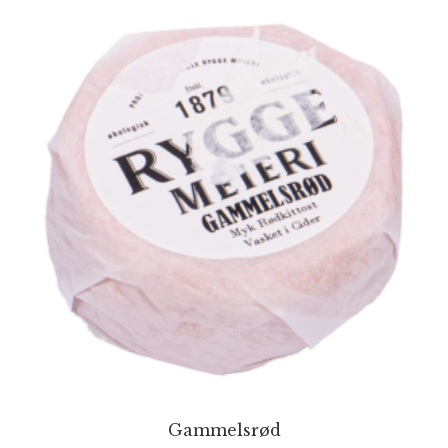
Gammelsrød