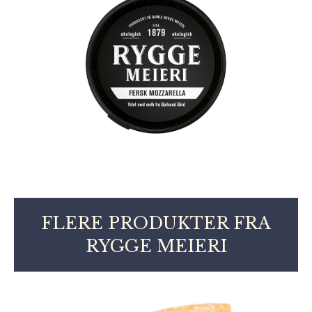
FLERE PRODUKTER FRA
RYGGE MEIERI