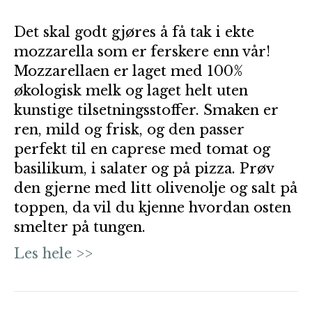
Det skal godt gjøres å få tak i ekte
mozzarella som er ferskere enn vår!
Mozzarellaen er laget med 100%
økologisk melk og laget helt uten
kunstige tilsetningsstoffer. Smaken er
ren, mild og frisk, og den passer
perfekt til en caprese med tomat og
basilikum, i salater og på pizza. Prøv
den gjerne med litt olivenolje og salt på
toppen, da vil du kjenne hvordan osten
smelter på tungen.
Les hele >>