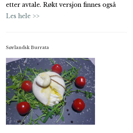
etter avtale. Røkt versjon finnes også
Les hele >>
Sørlandsk Burrata