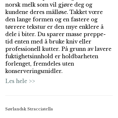
norsk melk som vil gjøre deg og
kundene deres målløse. Takket vœre
den lange formen og en fastere og
tørrere tekstur er den mye enklere å
dele i biter. Du sparer masse preppe-
tid enten med å bruke kniv eller
professionell kutter. På grunn av lavere
fuktighetsinnhold er holdbarheten
forlenget, fremdeles uten
konserveringsmidler.
Les hele >>
Sørlandsk Stracciatella