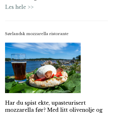
Les hele >>
Sørlandsk mozzarella ristorante
Har du spist ekte, upasteurisert
mozzarella før? Med litt olivenolje og