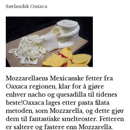
Sørlandsk Oaxaca
Mozzarellaens Mexicanske fetter fra
Oaxaca regionen, klar for å gjøre
enhver nacho og quesadilla til tidenes
beste!Oaxaca lages etter pasta filata
metoden, som Mozzarella, og dette gjør
dem til fantastiske smelteoster. Fetteren
er saltere og fastere enn Mozzarella.