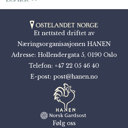
Et nettsted driftet av
Næringsorganisasjonen HANEN
Adresse: Hollendergata 5, 0190 Oslo
Telefon: +47 22 05 46 40
E-post: post@hanen.no
Følg oss