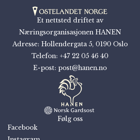
Et nettsted driftet av
Næringsorganisasjonen HANEN
Adresse: Hollendergata 5, 0190 Oslo
Telefon: +47 22 05 46 40
E-post: post@hanen.no
Følg oss
Facebook
Instagram