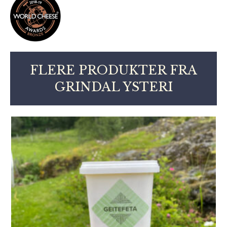
FLERE PRODUKTER FRA
GRINDAL YSTERI