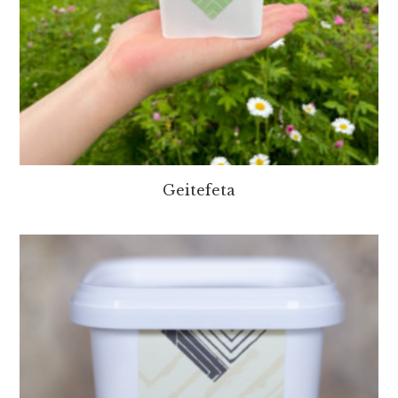
Geitefeta