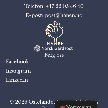
Telefon: +47 22 05 46 40
E-post: post@hanen.no
Følg oss
Facebook
Instagram
LinkedIn
© 2026 Ostelandet Norge. All Rights
Norwegian