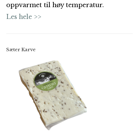
oppvarmet til høy temperatur.
Les hele >>
Sæter Karve