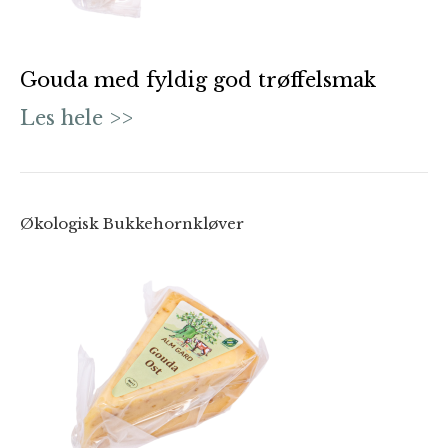
Gouda med fyldig god trøffelsmak
Les hele >>
Økologisk Bukkehornkløver