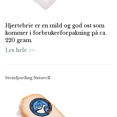
Hjertebrie er en mild og god ost som
kommer i forbrukerforpakning på ca.
220 gram.
Les hele >>
Steinfjording Naturell