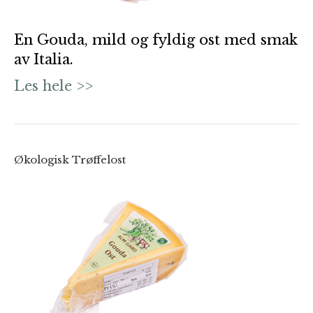
En Gouda, mild og fyldig ost med smak
av Italia.
Les hele >>
Økologisk Trøffelost