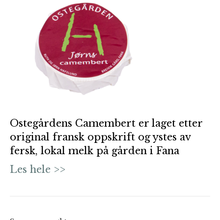
Ostegårdens Camembert er laget etter
original fransk oppskrift og ystes av
fersk, lokal melk på gården i Fana
Les hele >>