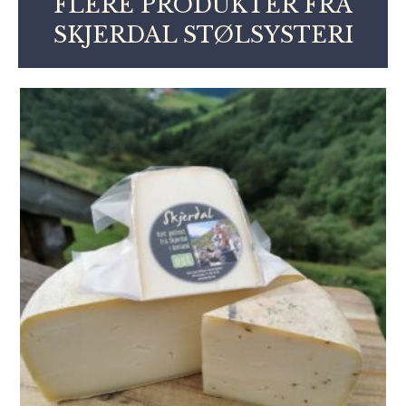
FLERE PRODUKTER FRA
SKJERDAL STØLSYSTERI