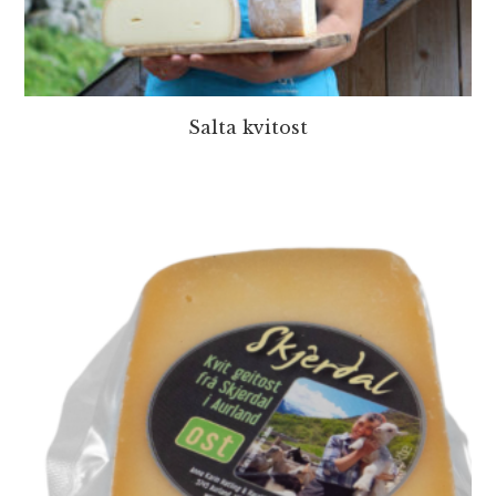
Salta kvitost