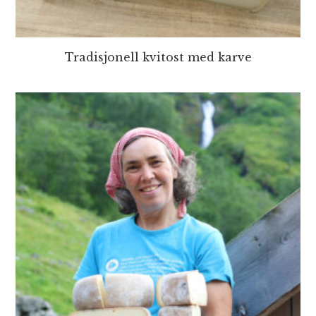
Tradisjonell kvitost med karve