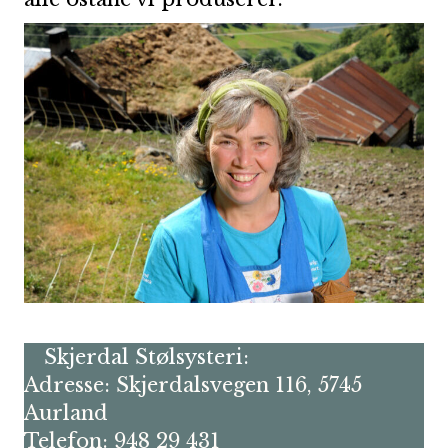
Skjerdal Stølsysteri:
Adresse: Skjerdalsvegen 116, 5745
Aurland
Telefon: 948 29 431