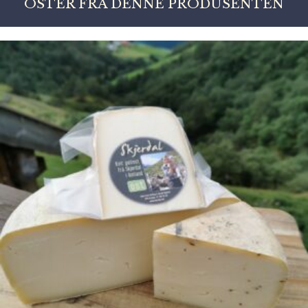
OSTER FRA DENNE PRODUSENTEN