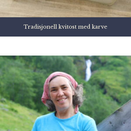
Tradisjonell kvitost med karve