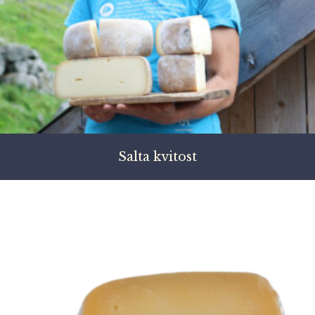
Salta kvitost