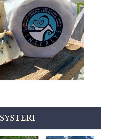
SYSTERI