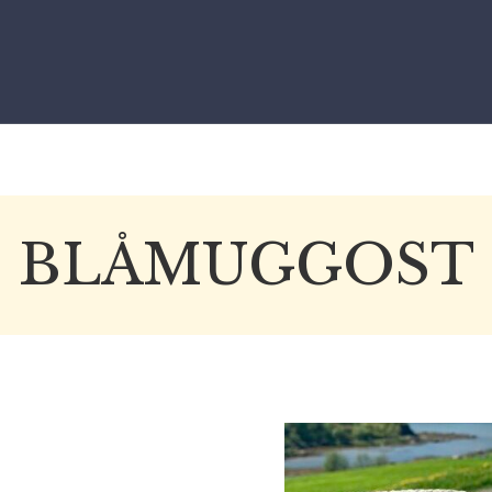
BLÅMUGGOST