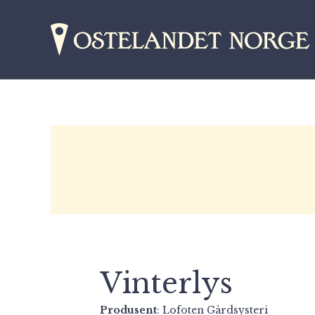
Vinterlys
Produsent
:
Lofoten Gårdsysteri