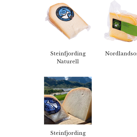
Steinfjording
Nordlandso
Naturell
Steinfjording