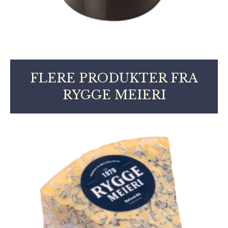
FLERE PRODUKTER FRA
RYGGE MEIERI