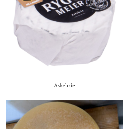
Askebrie