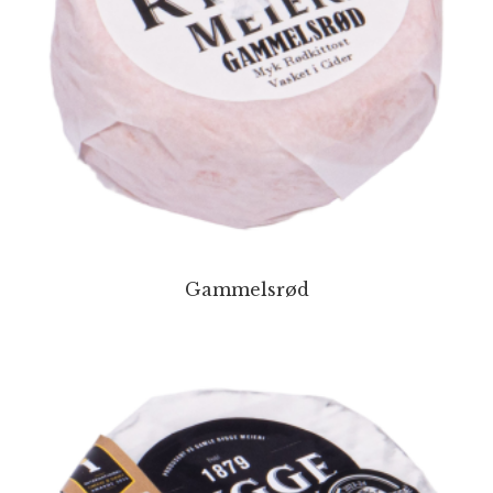
Gammelsrød