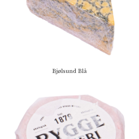
Bjølsund Blå