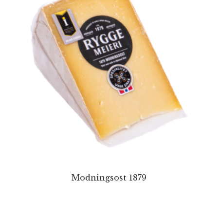
Modningsost 1879