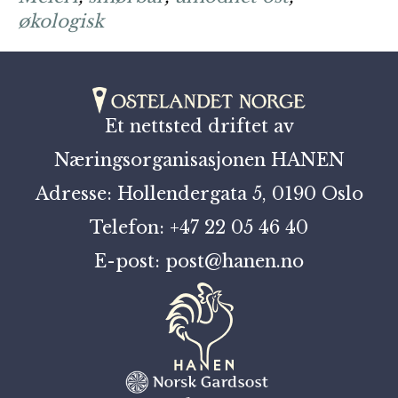
økologisk
Et nettsted driftet av
Næringsorganisasjonen HANEN
Adresse: Hollendergata 5, 0190 Oslo
Telefon: +47 22 05 46 40
E-post: post@hanen.no