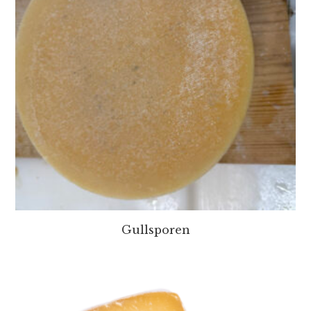
Gullsporen