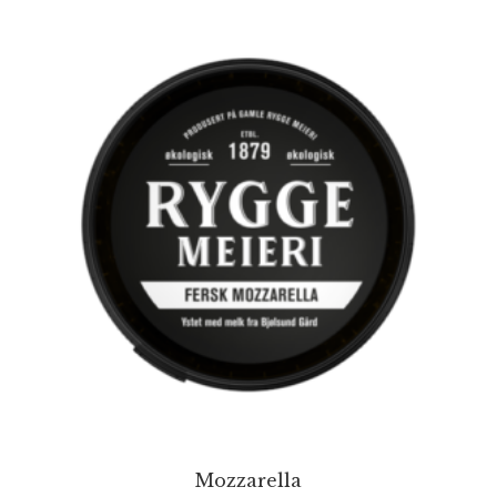
Mozzarella