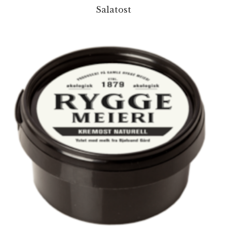
Salatost