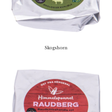
Skogshorn