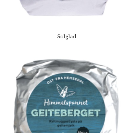
Solglad