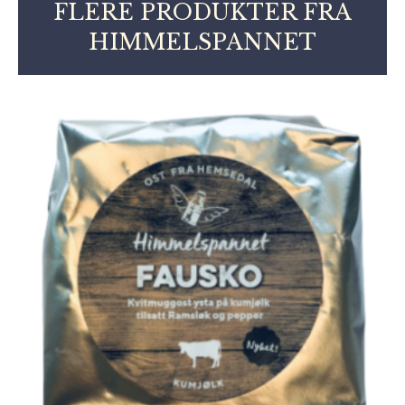
FLERE PRODUKTER FRA
HIMMELSPANNET