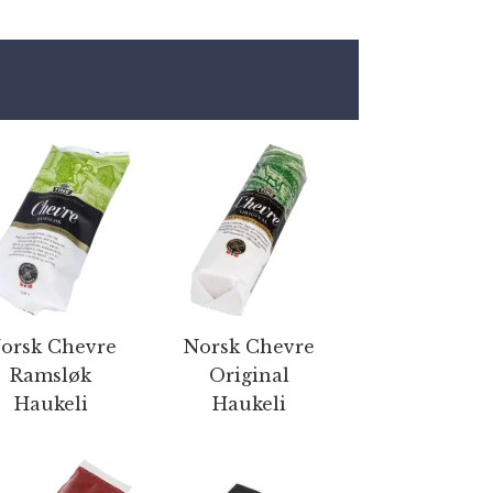
orsk Chevre
Norsk Chevre
Ramsløk
Original
Haukeli
Haukeli