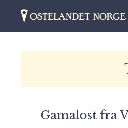
Gamalost fra V