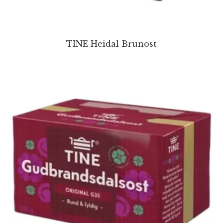
TINE Heidal Brunost