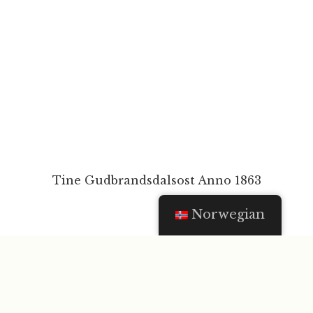
Tine Gudbrandsdalsost Anno 1863
Norwegian