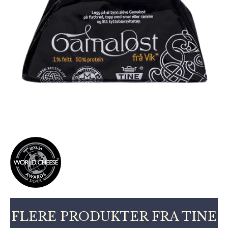
FLERE PRODUKTER FRA TINE