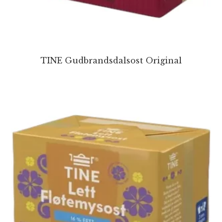
TINE Gudbrandsdalsost Original