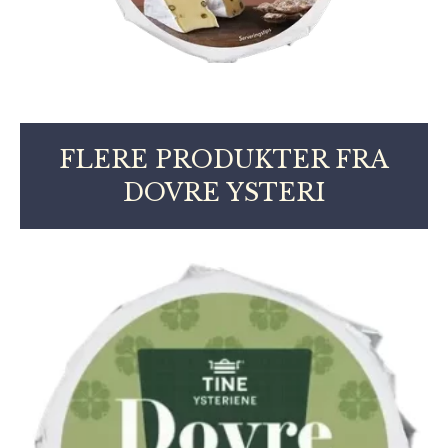
FLERE PRODUKTER FRA
DOVRE YSTERI