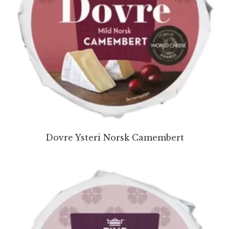
Dovre Ysteri Norsk Camembert