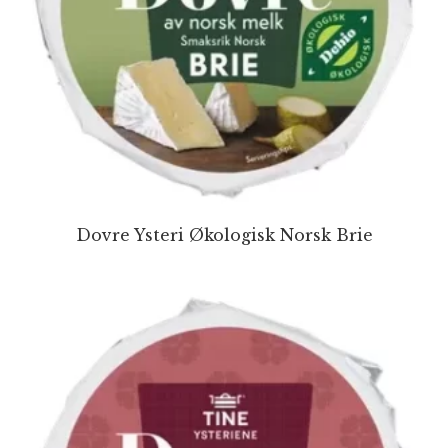
Dovre Ysteri Økologisk Norsk Brie