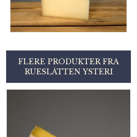
FLERE PRODUKTER FRA
RUESLÅTTEN YSTERI