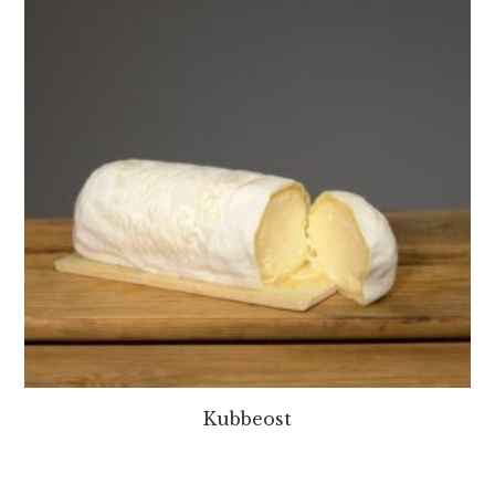
Kubbeost