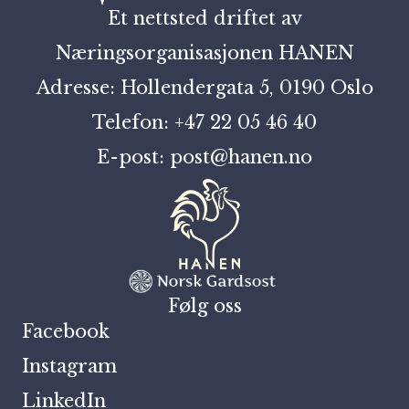
Et nettsted driftet av
Næringsorganisasjonen HANEN
Adresse: Hollendergata 5, 0190 Oslo
Telefon: +47 22 05 46 40
E-post: post@hanen.no
Følg oss
Facebook
Instagram
LinkedIn