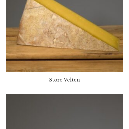
Store Velten