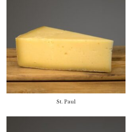
St. Paul