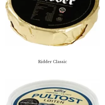
Ridder Classic