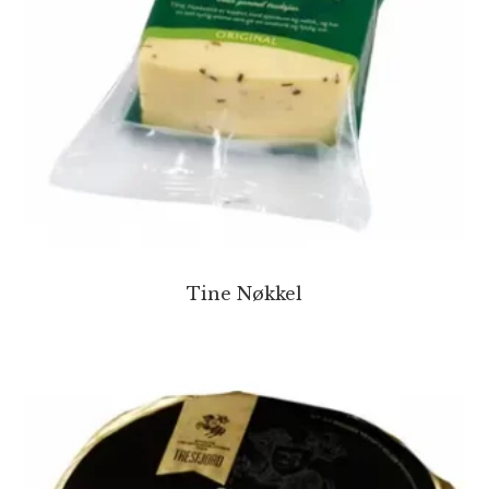
Tine Nøkkel