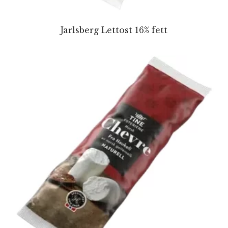
Jarlsberg Lettost 16% fett