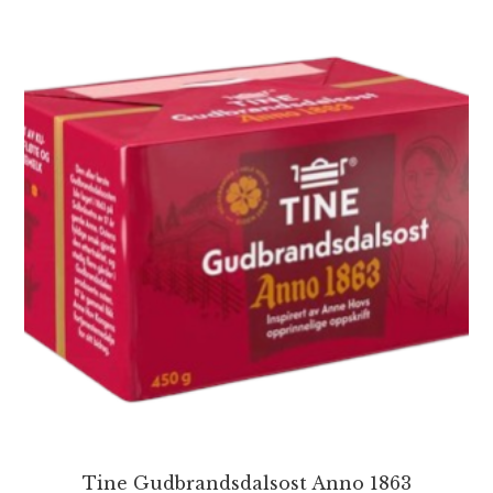
Tine Gudbrandsdalsost Anno 1863