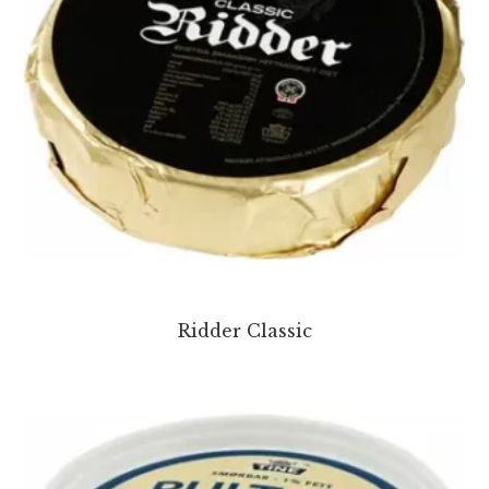
Ridder Classic