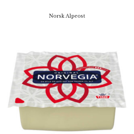
Norsk Alpeost