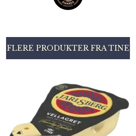
FLERE PRODUKTER FRA TINE