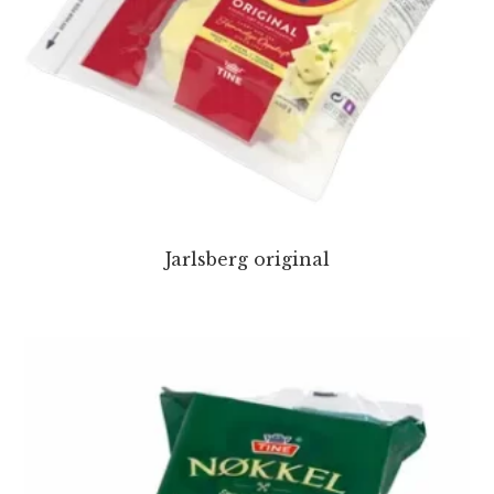
Jarlsberg original