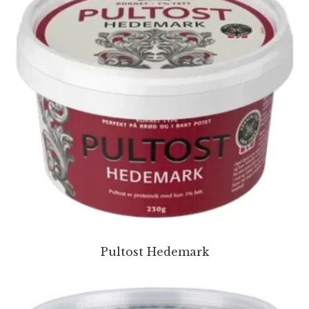
Pultost Hedemark