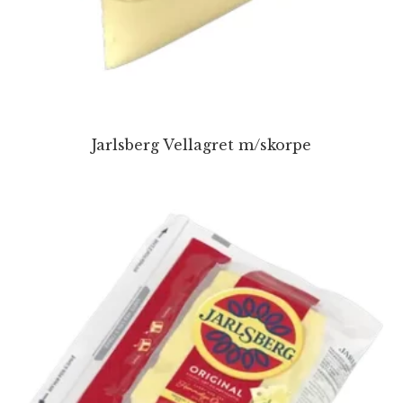
Jarlsberg Vellagret m/skorpe