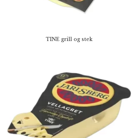
TINE grill og stek