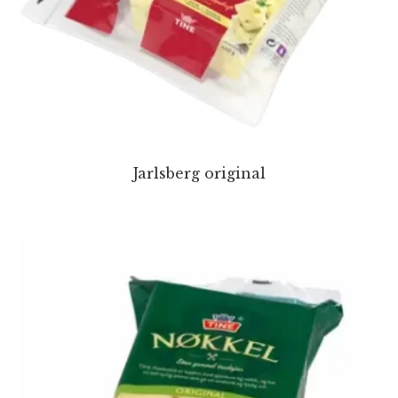
Jarlsberg original