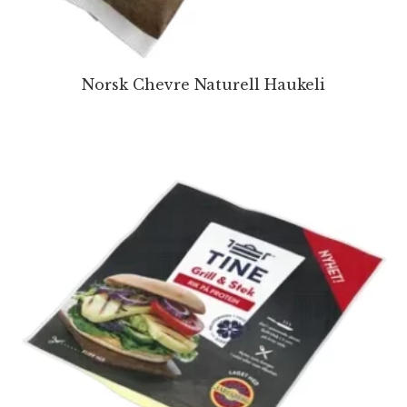
Norsk Chevre Naturell Haukeli