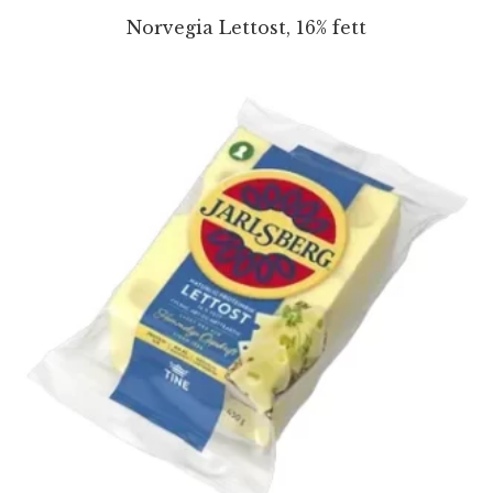
Norvegia Lettost, 16% fett