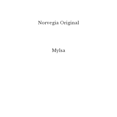
Norvegia Original
Mylsa