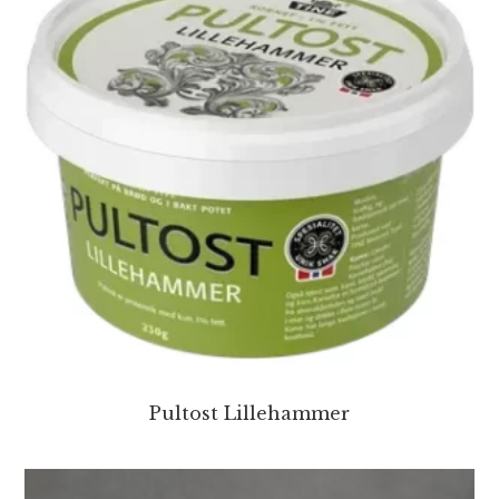
Pultost Lillehammer