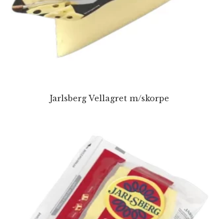
Jarlsberg Vellagret m/skorpe