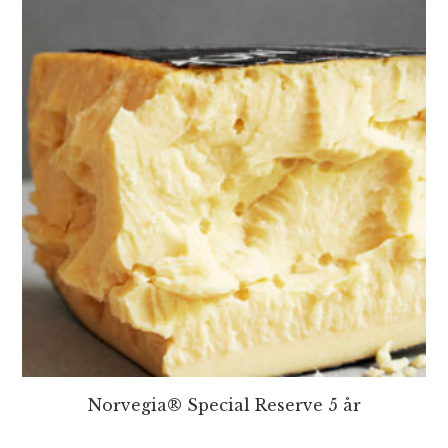
Norvegia® Special Reserve 5 år