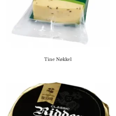
Tine Nøkkel