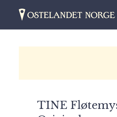
TINE Fløtemy