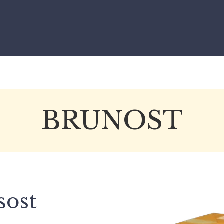
BRUNOST
sost