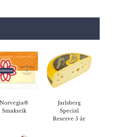
Norvegia®
Jarlsberg
Smaksrik
Special
Reserve 5 år