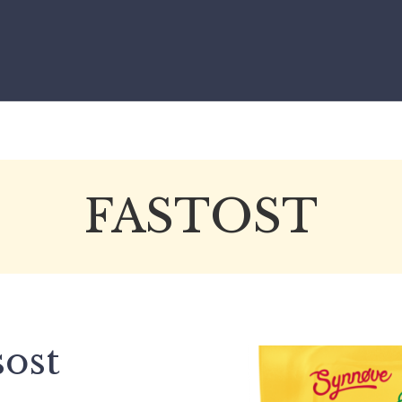
FASTOST
ost