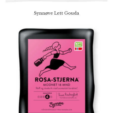
Synnøve Lett Gouda