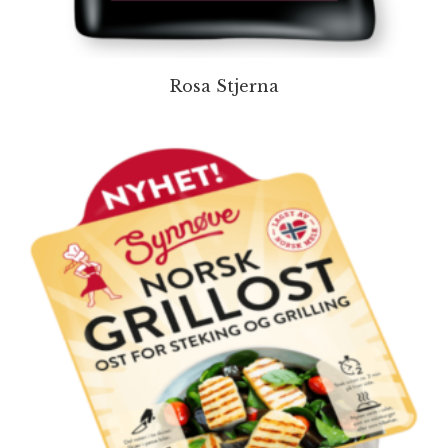
Rosa Stjerna