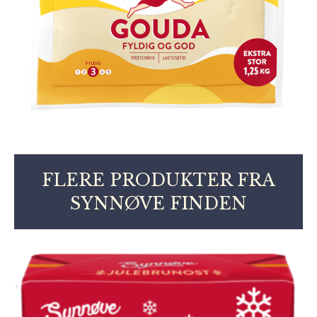
FLERE PRODUKTER FRA
SYNNØVE FINDEN