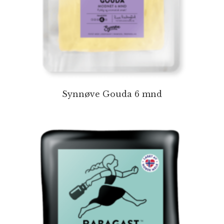
Synnøve Gouda 6 mnd