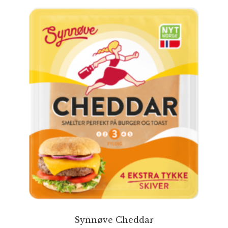
Synnøve Cheddar