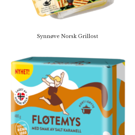
Synnøve Norsk Grillost