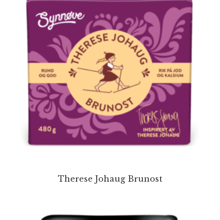
Therese Johaug Brunost