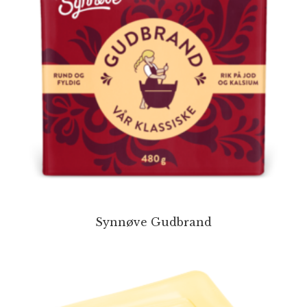
Synnøve Gudbrand