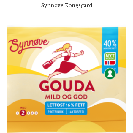
Synnøve Kongsgård