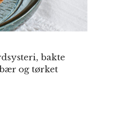
dsysteri, bakte
bær og tørket