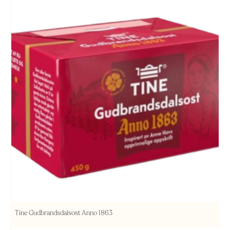
Tine Gudbrandsdalsost Anno 1863