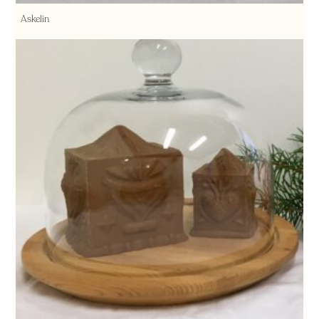
Askelin