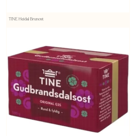
TINE Heidal Brunost