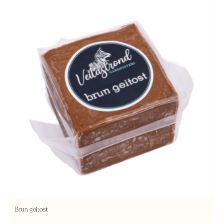
Brun geitost