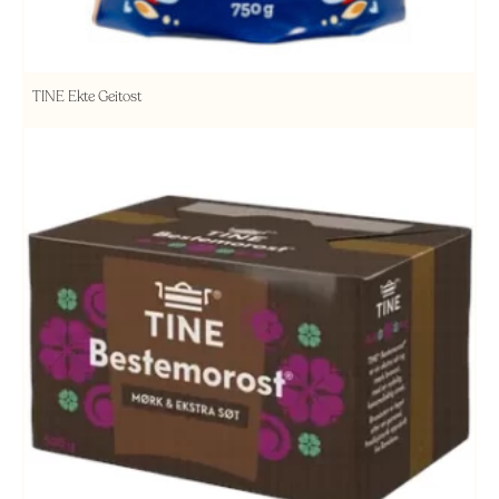
TINE Ekte Geitost