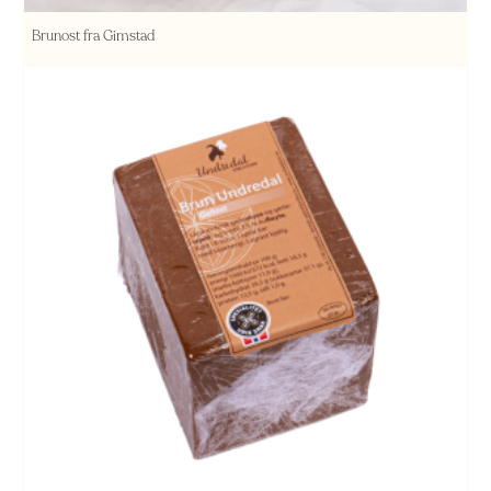
Brunost fra Gimstad