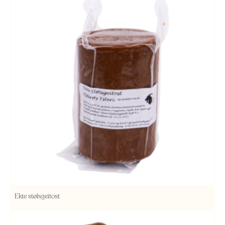
Ekte stølsgeitost