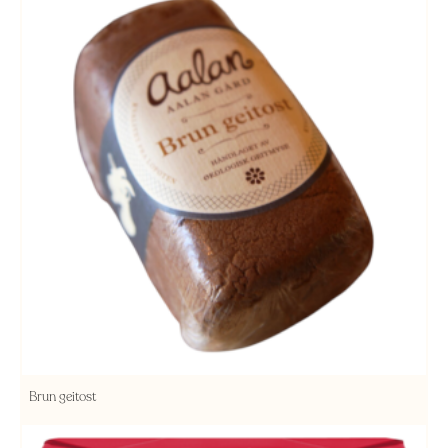
Brun geitost