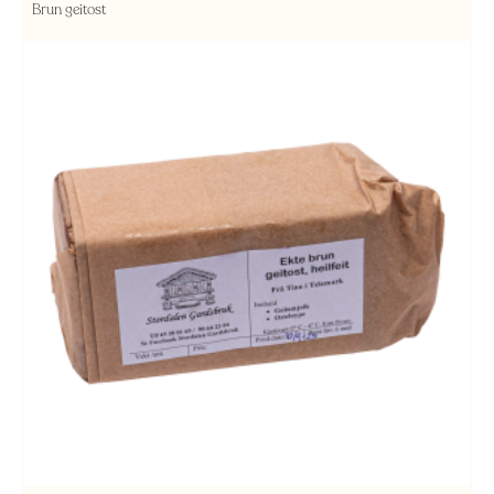
Brun geitost