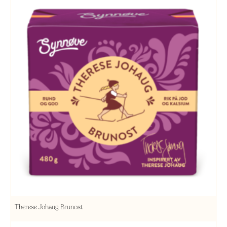
Therese Johaug Brunost