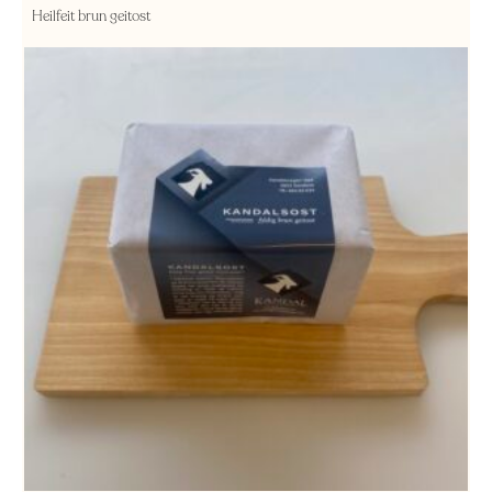
Heilfeit brun geitost