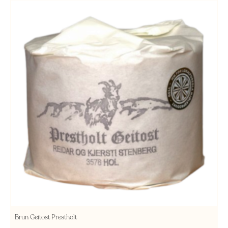
Brun Geitost Prestholt