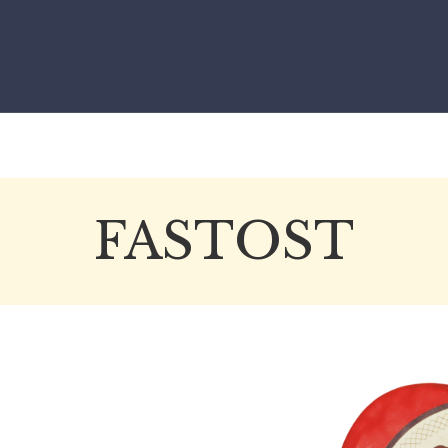
FASTOST