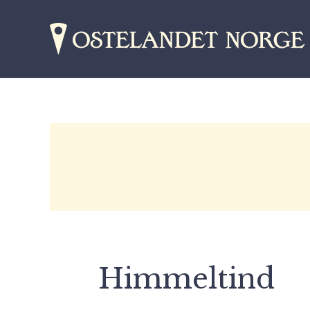
Himmeltind