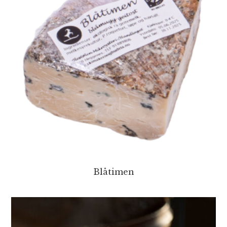
Blåtimen