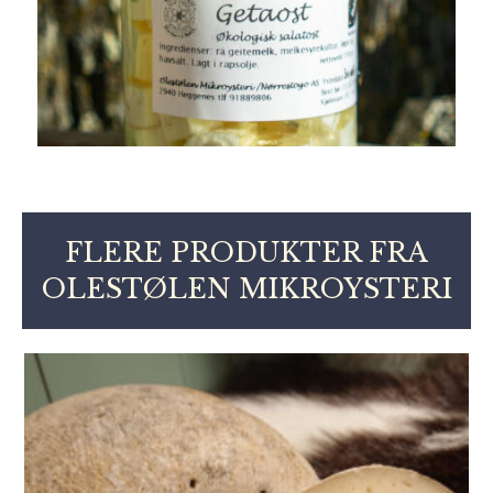
FLERE PRODUKTER FRA
OLESTØLEN MIKROYSTERI