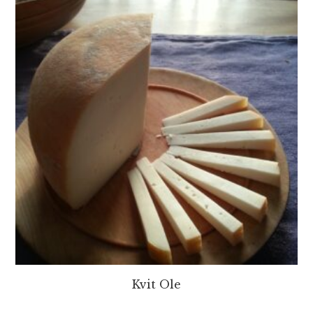
Kvit Ole