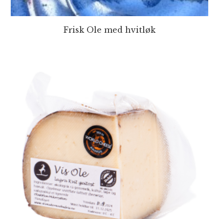
Frisk Ole med hvitløk