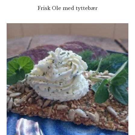
Frisk Ole med tyttebær