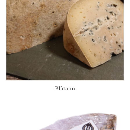
Blåtann