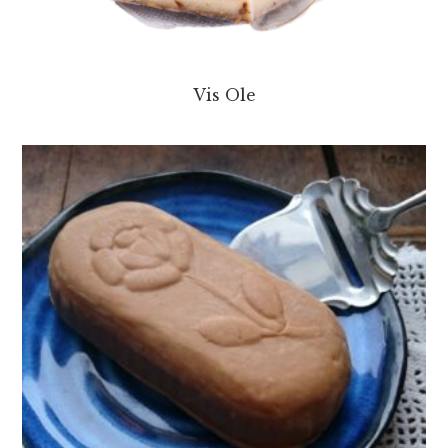
Vis Ole