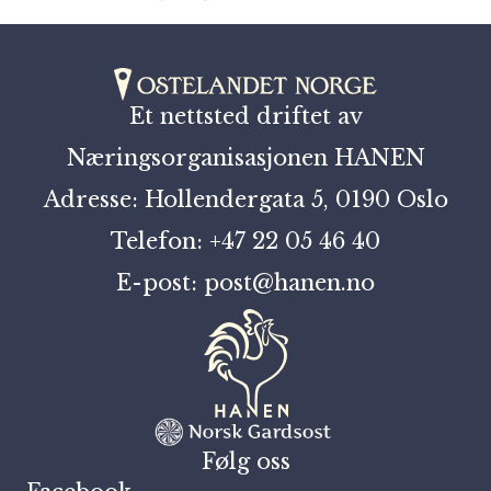
Et nettsted driftet av
Næringsorganisasjonen HANEN
Adresse: Hollendergata 5, 0190 Oslo
Telefon: +47 22 05 46 40
E-post: post@hanen.no
Følg oss