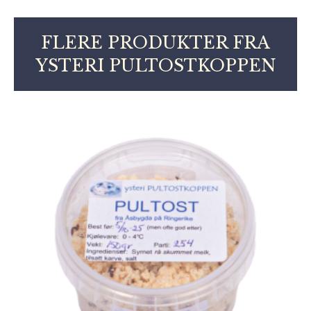
FLERE PRODUKTER FRA
YSTERI PULTOSTKOPPEN