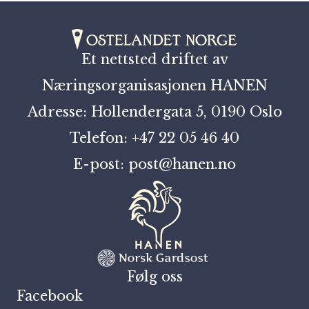
Et nettsted driftet av
Næringsorganisasjonen HANEN
Adresse: Hollendergata 5, 0190 Oslo
Telefon: +47 22 05 46 40
E-post: post@hanen.no
Følg oss
Facebook