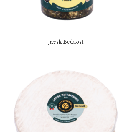
Jærsk Bedaost