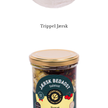
Trippel Jærsk