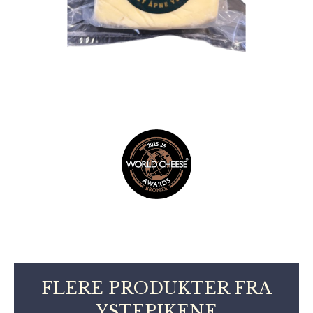
FLERE PRODUKTER FRA
YSTEPIKENE