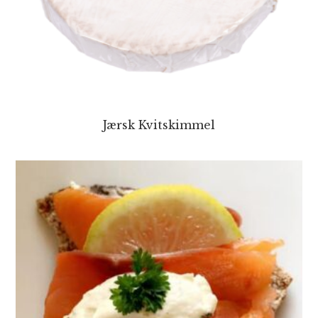
Jærsk Kvitskimmel