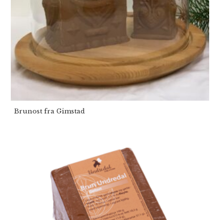
Brunost fra Gimstad