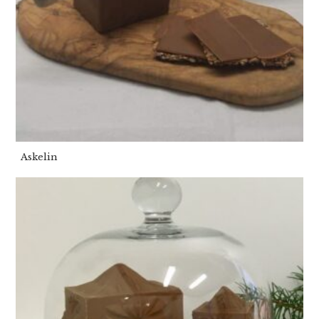
Askelin