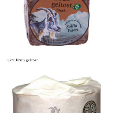
Ekte brun geitost