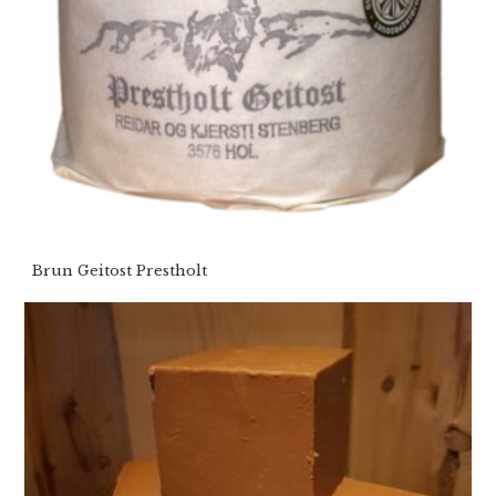
Brun Geitost Prestholt