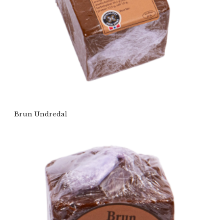
Brun Undredal