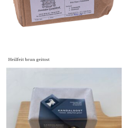
Heilfeit brun geitost