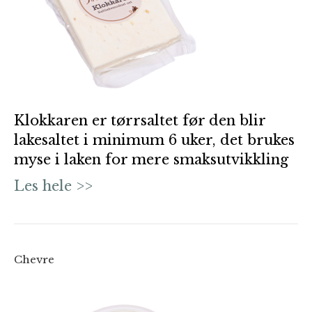
Klokkaren er tørrsaltet før den blir
lakesaltet i minimum 6 uker, det brukes
myse i laken for mere smaksutvikkling
Les hele >>
Chevre