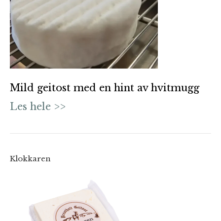
Mild geitost med en hint av hvitmugg
Les hele >>
Klokkaren