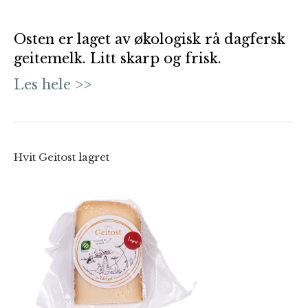
Osten er laget av økologisk rå dagfersk
geitemelk. Litt skarp og frisk.
Les hele >>
Hvit Geitost lagret