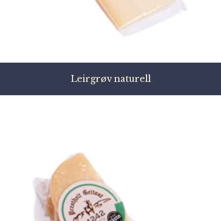
Leirgrøv naturell