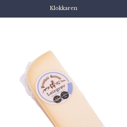
Klokkaren