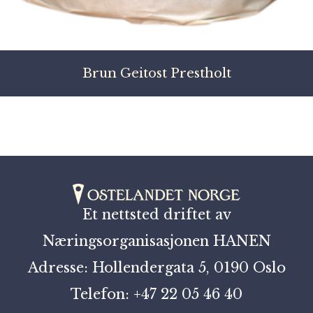
Brun Geitost Prestholt
Et nettsted driftet av
Næringsorganisasjonen HANEN
Adresse: Hollendergata 5, 0190 Oslo
Telefon: +47 22 05 46 40