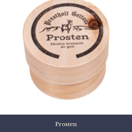
Prosten