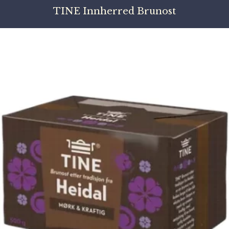
TINE Innherred Brunost