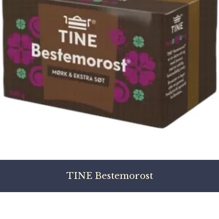
TINE Bestemorost