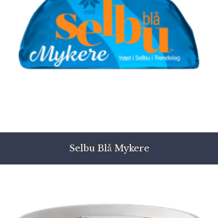
Selbu Blå Mykere