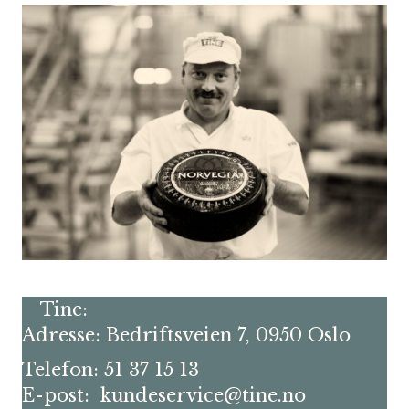
Tine:
Adresse: Bedriftsveien 7, 0950 Oslo
Telefon: 51 37 15 13
E-post: kundeservice@tine.no