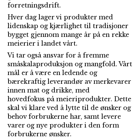
forretningsdrift.
Hver dag lager vi produkter med
lidenskap og kjærlighet til tradisjoner
bygget gjennom mange år på en rekke
meierier i landet vårt.
Vi tar også ansvar for å fremme
småskalaproduksjon og mangfold. Vårt
mål er å være en ledende og
bærekraftig leverandør av merkevarer
innen mat og drikke, med
hovedfokus på meieriprodukter. Dette
skal vi klare ved å lytte til de ønsker og
behov forbrukerne har, samt levere
varer og nye produkter i den form
forbrukerne ønsker.