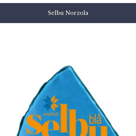
Selbu Norzola