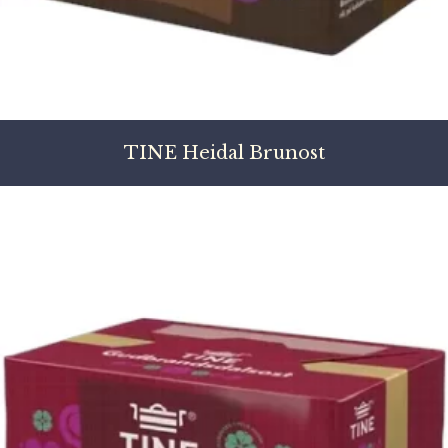
TINE Heidal Brunost