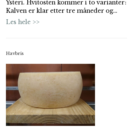
Ysteri. Hvitosten kommer i to varianter:
Kalven er klar etter tre måneder og…
Les hele >>
Havbris