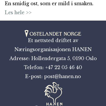
En smidig ost, som er mild i smaken.
Les hele >>
Et nettsted driftet av
Næringsorganisasjonen HANEN
Adresse: Hollendergata 5, 0190 Oslo
Telefon: +47 22 05 46 40
E-post: post@hanen.no