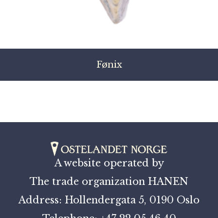
Fønix
A website operated by
The trade organization HANEN
Address: Hollendergata 5, 0190 Oslo