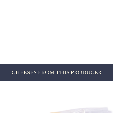
CHEESES FROM THIS PRODUCER