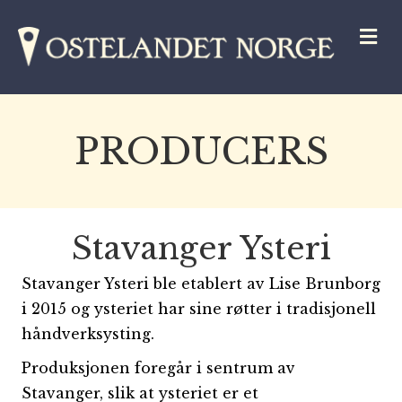
M
PRODUCERS
Stavanger Ysteri
Stavanger Ysteri ble etablert av Lise Brunborg
i 2015 og ysteriet har sine røtter i tradisjonell
håndverksysting.
Produksjonen foregår i sentrum av
Stavanger, slik at ysteriet er et