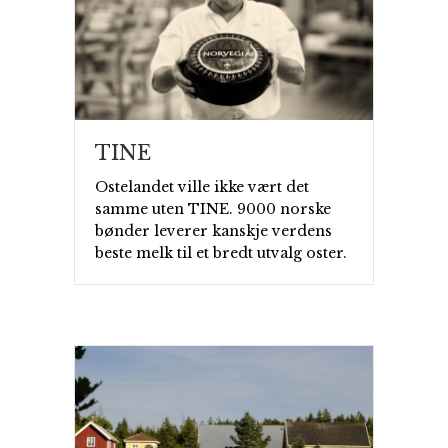
TINE
Ostelandet ville ikke vært det
samme uten TINE. 9000 norske
bønder leverer kanskje verdens
beste melk til et bredt utvalg oster.