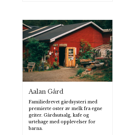
Aalan Gård
Familiedrevet gårdsysteri med
premierte oster av melk fra egne
geiter. Gårdsutsalg, kafe og
urtehage med opplevelser for
barna.