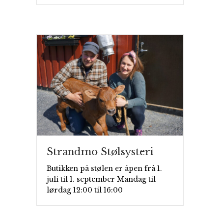
Strandmo Stølsysteri
Butikken på stølen er åpen frå 1.
juli til 1. september Mandag til
lørdag 12:00 til 16:00