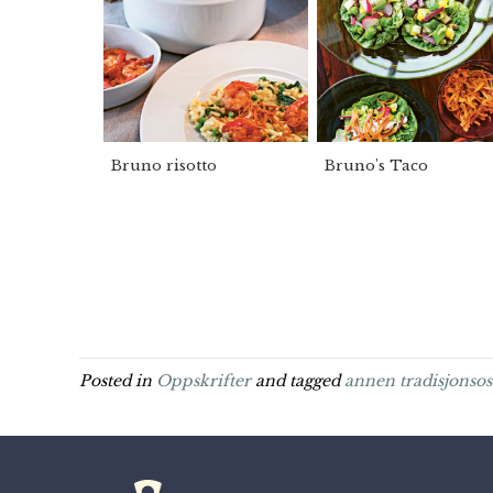
Bruno risotto
Bruno's Taco
Posted in
Oppskrifter
and tagged
annen tradisjonsos