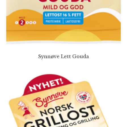
Synnøve Lett Gouda