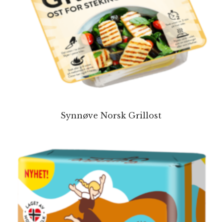
Synnøve Norsk Grillost