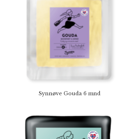
Synnøve Gouda 6 mnd