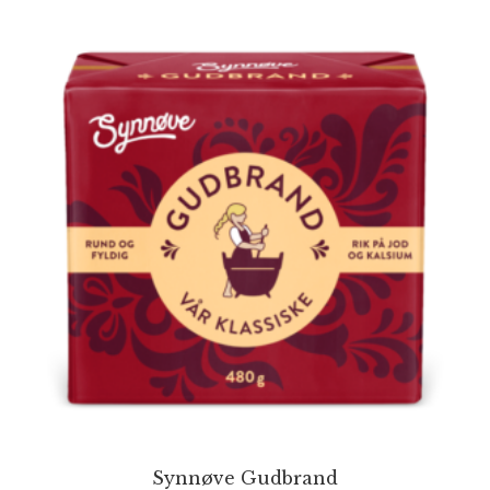
Synnøve Gudbrand