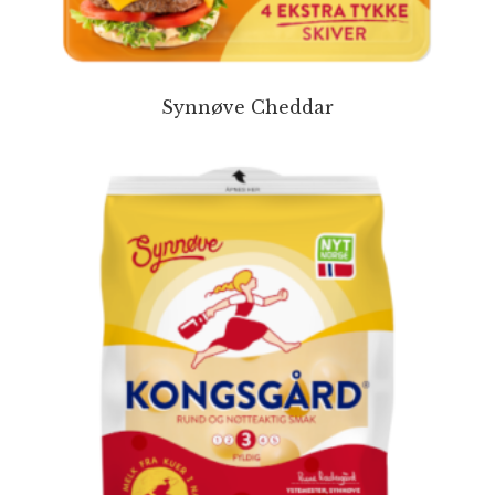
Synnøve Cheddar