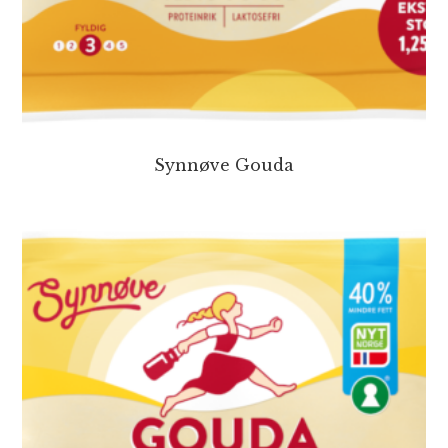
Synnøve Gouda