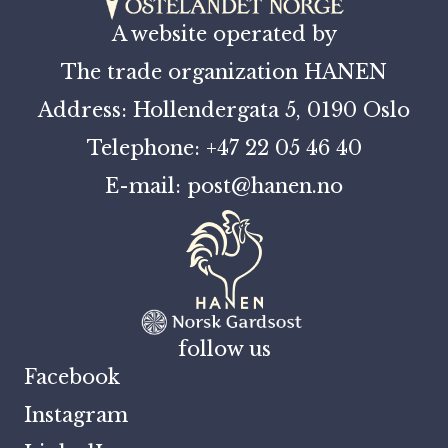
A website operated by
The trade organization HANEN
Address: Hollendergata 5, 0190 Oslo
Telephone: +47 22 05 46 40
E-mail: post@hanen.no
follow us
Facebook
Instagram