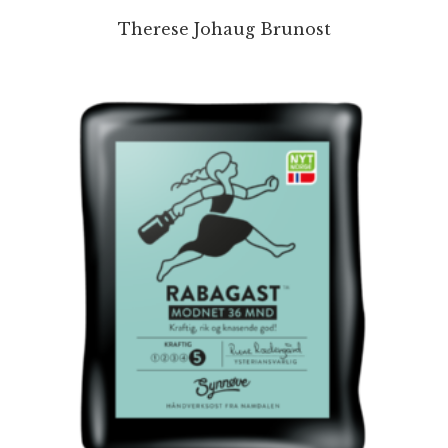
Therese Johaug Brunost