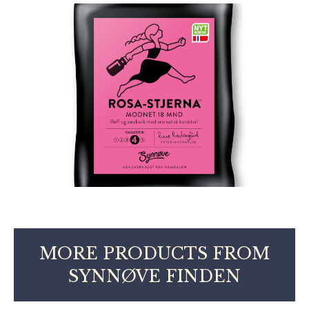
MORE PRODUCTS FROM
SYNNØVE FINDEN