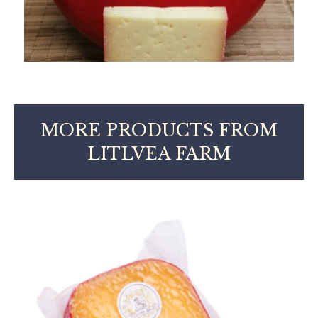
MORE PRODUCTS FROM
LITLVEA FARM