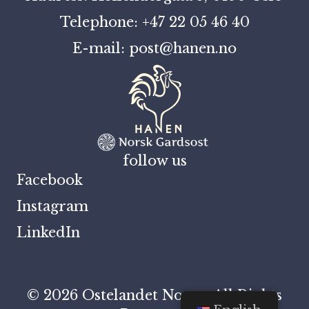
Telephone: +47 22 05 46 40
E-mail: post@hanen.no
follow us
Facebook
Instagram
LinkedIn
© 2026 Ostelandet Norge. All Rights