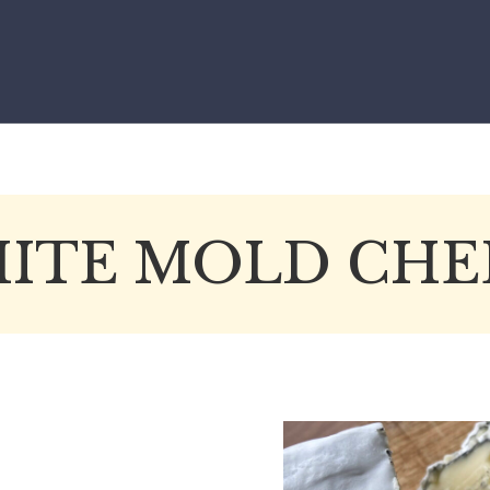
ITE MOLD CHE