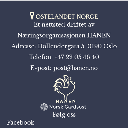
Et nettsted driftet av
Næringsorganisasjonen HANEN
Adresse: Hollendergata 5, 0190 Oslo
Telefon: +47 22 05 46 40
E-post: post@hanen.no
Følg oss
Facebook