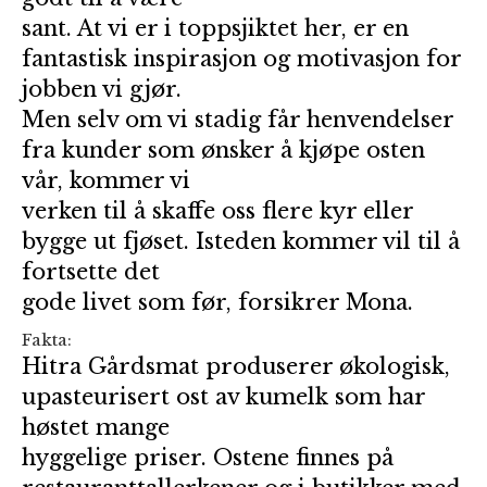
sant. At vi er i toppsjiktet her, er en
fantastisk inspirasjon og motivasjon for
jobben vi gjør.
Men selv om vi stadig får henvendelser
fra kunder som ønsker å kjøpe osten
vår, kommer vi
verken til å skaffe oss flere kyr eller
bygge ut fjøset. Isteden kommer vil til å
fortsette det
gode livet som før, forsikrer Mona.
Fakta:
Hitra Gårdsmat produserer økologisk,
upasteurisert ost av kumelk som har
høstet mange
hyggelige priser. Ostene finnes på