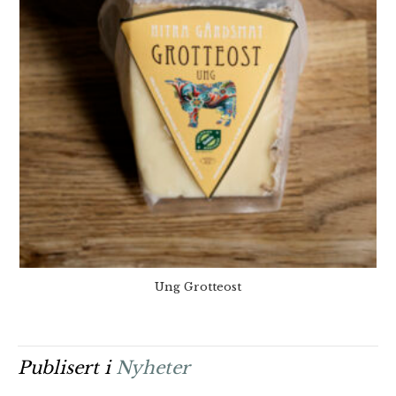
Ung Grotteost
Publisert i
Nyheter