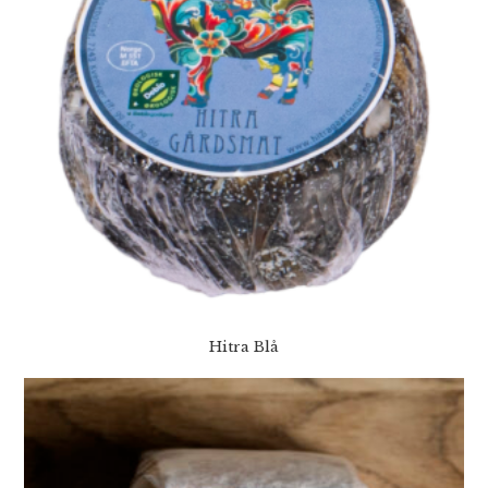
Hitra Blå