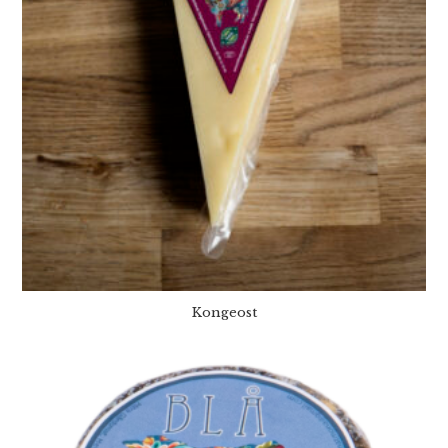
Kongeost