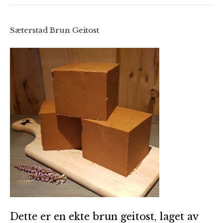
Sæterstad Brun Geitost
Dette er en ekte brun geitost, laget av