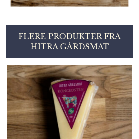
FLERE PRODUKTER FRA
HITRA GÅRDSMAT