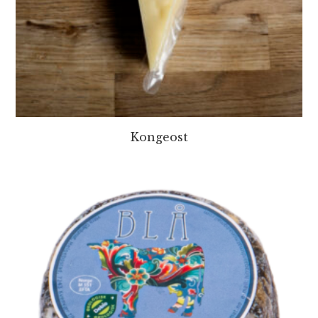
Kongeost