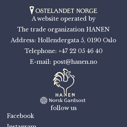
A website operated by
The trade organization HANEN
Address: Hollendergata 5, 0190 Oslo
Telephone: +47 22 05 46 40
E-mail: post@hanen.no
follow us
Facebook
Instagram