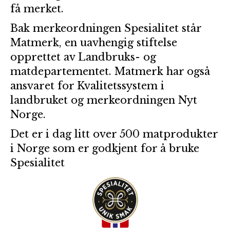
få merket.
Bak merkeordningen Spesialitet står
Matmerk, en uavhengig stiftelse
opprettet av Landbruks- og
matdepartementet. Matmerk har også
ansvaret for Kvalitetssystem i
landbruket og merkeordningen Nyt
Norge.
Det er i dag litt over 500 matprodukter
i Norge som er godkjent for å bruke
Spesialitet