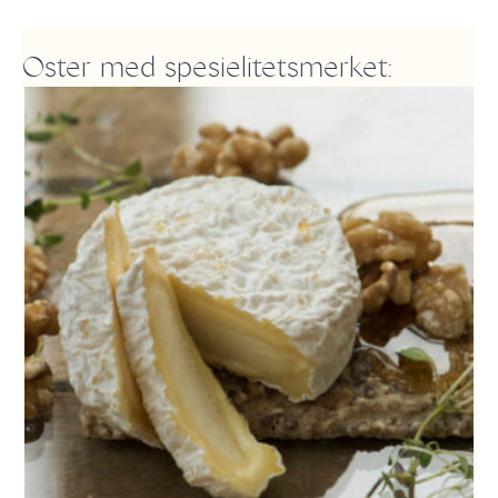
Oster med spesielitetsmerket: