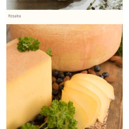
Rosalita