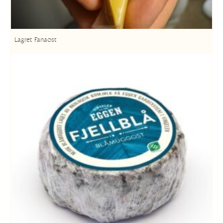
Lagret Fanaost