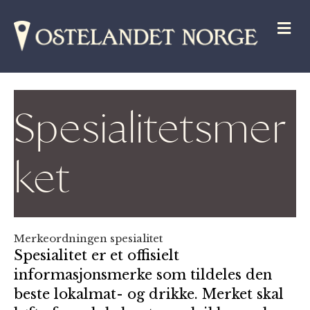
M
Spesialitetsmer
ket
Merkeordningen spesialitet
Spesialitet er et offisielt
informasjonsmerke som tildeles den
beste lokalmat- og drikke. Merket skal