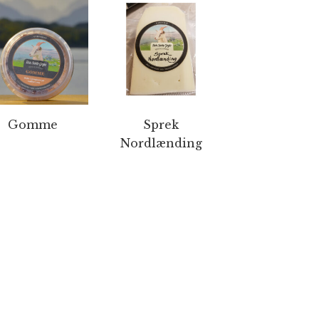
Gomme
Sprek
Nordlænding