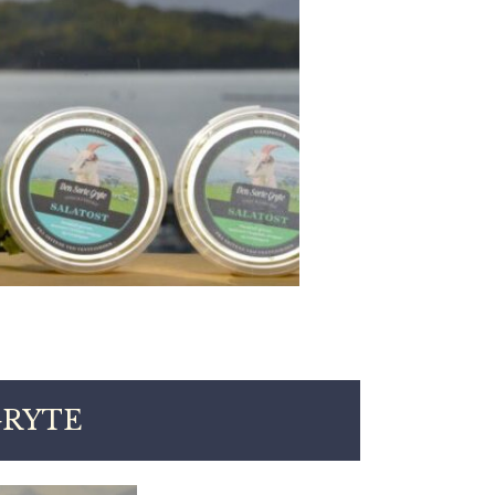
GRYTE