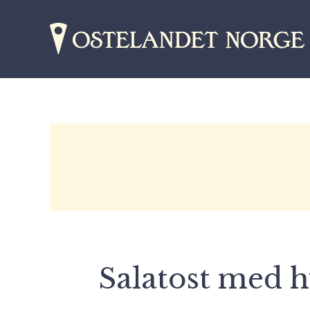
Salatost med h