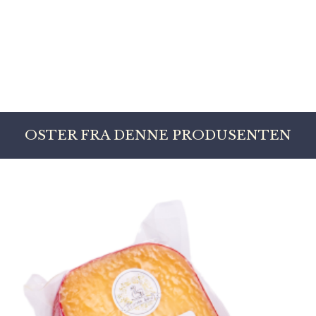
OSTER FRA DENNE PRODUSENTEN