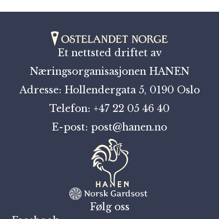
Et nettsted driftet av
Næringsorganisasjonen HANEN
Adresse: Hollendergata 5, 0190 Oslo
Telefon: +47 22 05 46 40
E-post: post@hanen.no
Følg oss