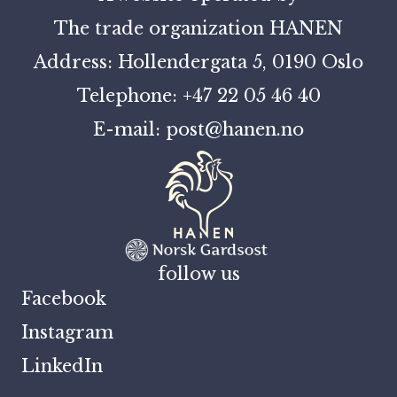
The trade organization HANEN
Address: Hollendergata 5, 0190 Oslo
Telephone: +47 22 05 46 40
E-mail: post@hanen.no
follow us
Facebook
Instagram
LinkedIn