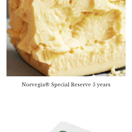
Norvegia® Special Reserve 5 years