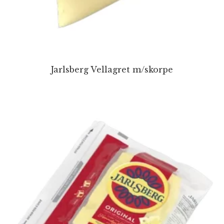
Jarlsberg Vellagret m/skorpe