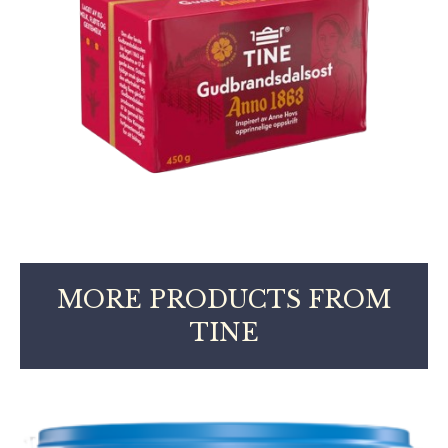
MORE PRODUCTS FROM
TINE