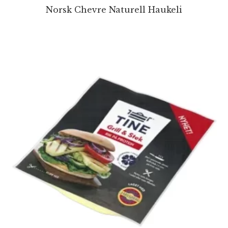
Norsk Chevre Naturell Haukeli