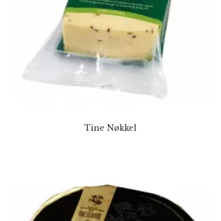
Tine Nøkkel