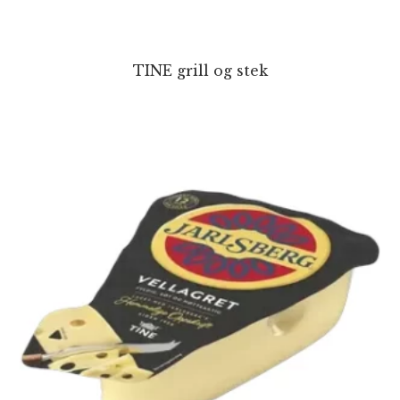
TINE grill og stek