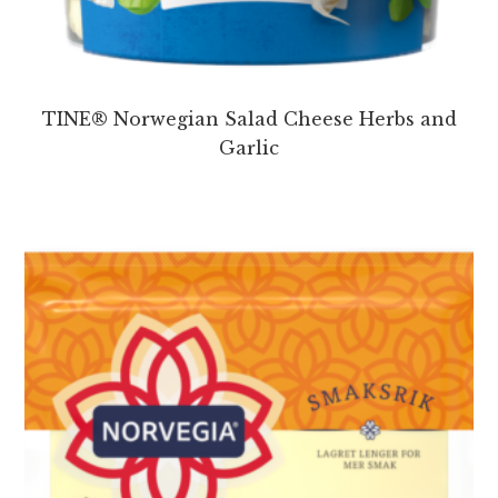
TINE® Norwegian Salad Cheese Herbs and
Garlic