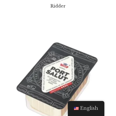
Ridder
English