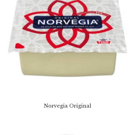
Norvegia Original