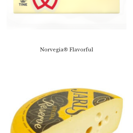
Norvegia® Flavorful