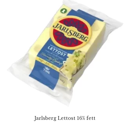
Jarlsberg Lettost 16% fett