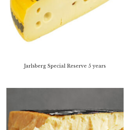
Jarlsberg Special Reserve 5 years