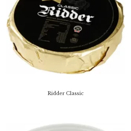
Ridder Classic