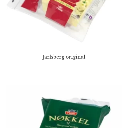
Jarlsberg original