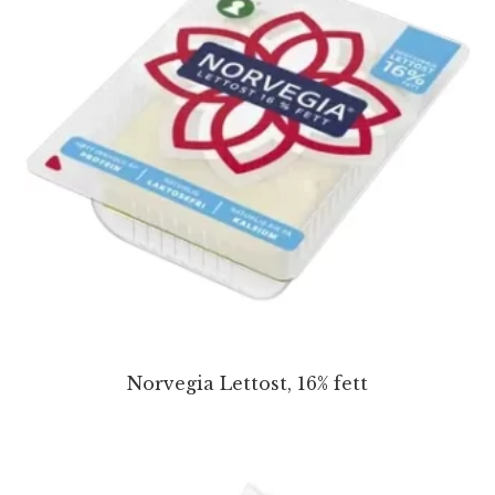
Norvegia Lettost, 16% fett