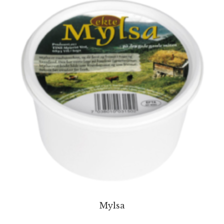
Mylsa