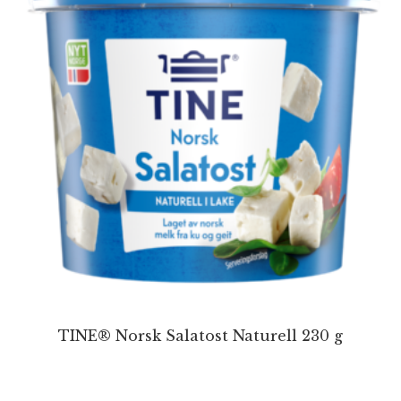
TINE® Norsk Salatost Naturell 230 g