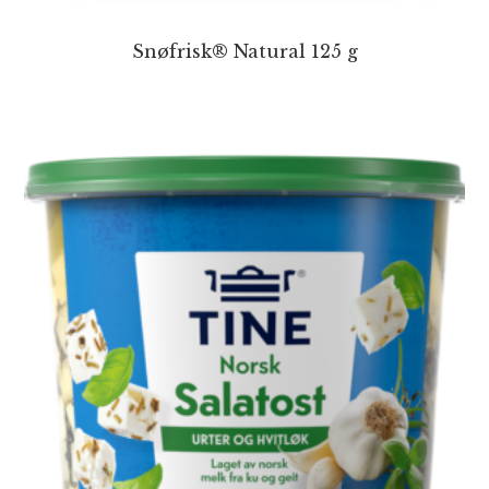
Snøfrisk® Natural 125 g