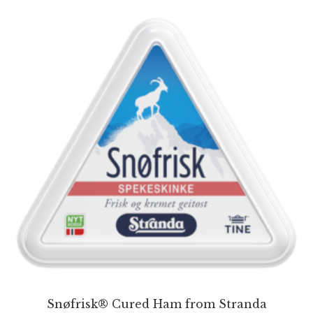
Snøfrisk® Cured Ham from Stranda