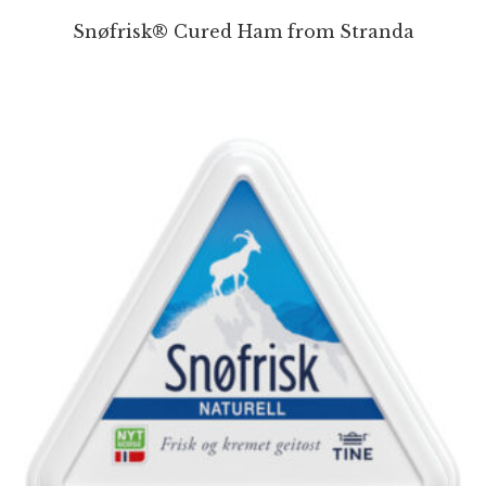
Snøfrisk® Cured Ham from Stranda