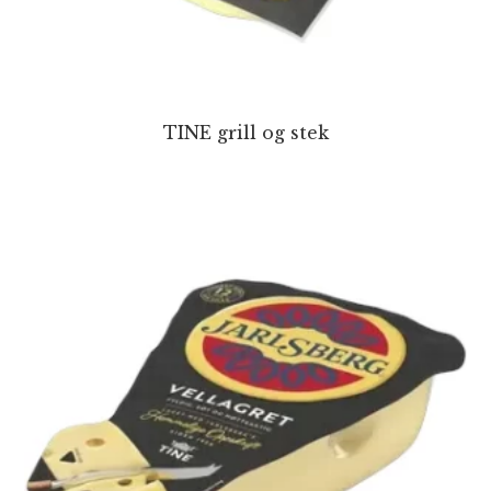
TINE grill og stek