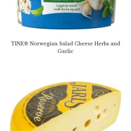
TINE® Norwegian Salad Cheese Herbs and
Garlic