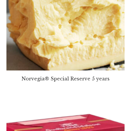
Norvegia® Special Reserve 5 years