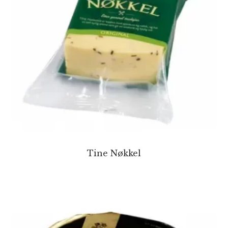
Tine Nøkkel