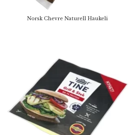
Norsk Chevre Naturell Haukeli