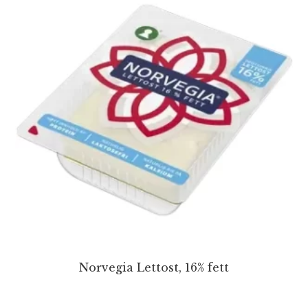
Norvegia Lettost, 16% fett