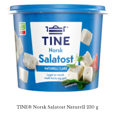
TINE® Norsk Salatost Naturell 230 g