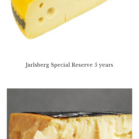
Jarlsberg Special Reserve 5 years