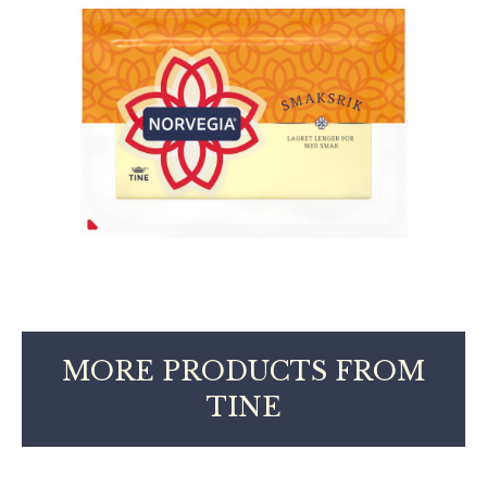
MORE PRODUCTS FROM
TINE