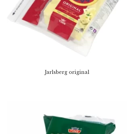
Jarlsberg original