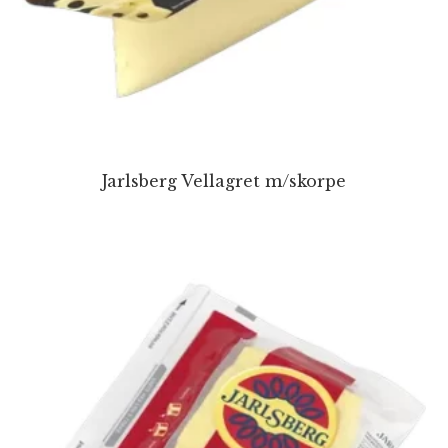
Jarlsberg Vellagret m/skorpe