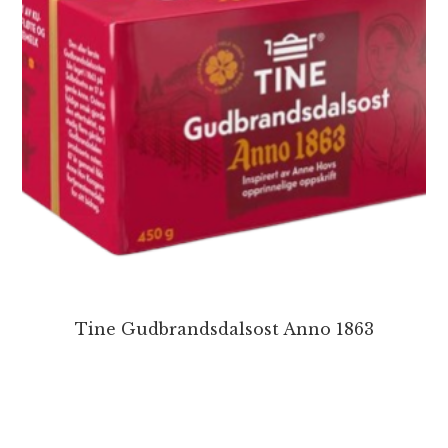
Tine Gudbrandsdalsost Anno 1863