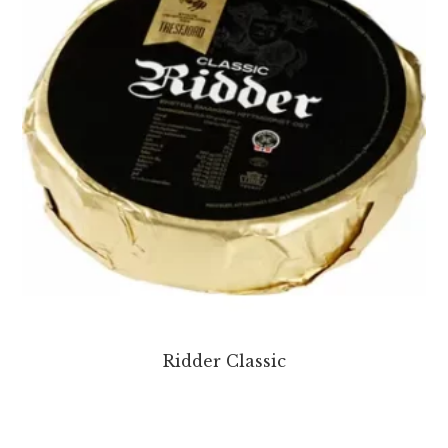
Ridder Classic