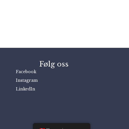
Følg oss
Facebook
Instagram
LinkedIn